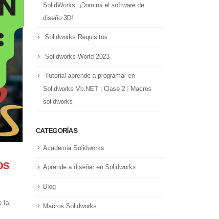
SolidWorks: ¡Domina el software de
diseño 3D!
Solidworks Requisitos
Solidworks World 2023
Tutorial aprende a programar en
Solidworks Vb.NET | Clase 2 | Macros
solidworks
CATEGORÍAS
Academia Solidworks
os
Aprende a diseñar en Solidworks
Blog
 la
Macros Solidworks