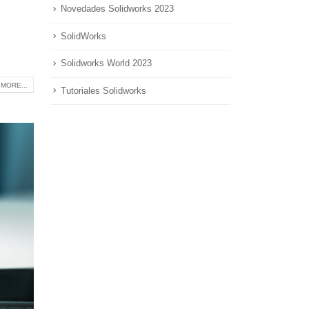
Novedades Solidworks 2023
SolidWorks
Solidworks World 2023
MORE...
Tutoriales Solidworks