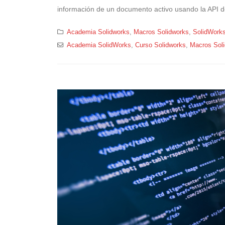
información de un documento activo usando la API d
Academia Solidworks
,
Macros Solidworks
,
SolidWork
Academia SolidWorks
,
Curso Solidworks
,
Macros Sol