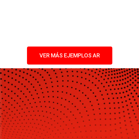
VER MÁS EJEMPLOS AR