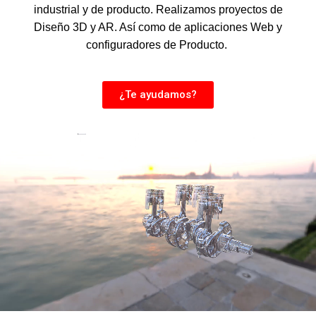
industrial y de producto. Realizamos proyectos de
Diseño 3D y AR. Así como de aplicaciones Web y
configuradores de Producto.
¿Te ayudamos?