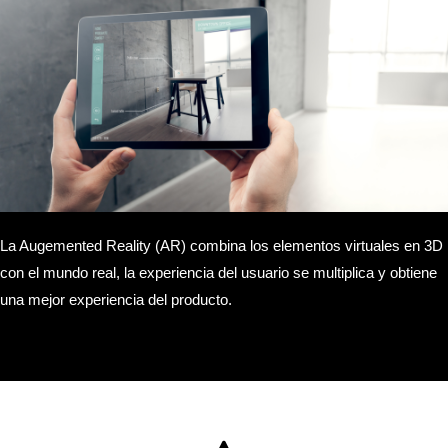
La Augemented Reality (AR) combina los elementos virtuales en 3D
con el mundo real, la experiencia del usuario se multiplica y obtiene
una mejor experiencia del producto.