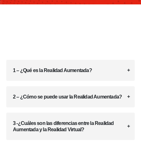
1 – ¿Qué es la Realidad Aumentada?
2 – ¿Cómo se puede usar la Realidad Aumentada?
3 -¿Cuáles son las diferencias entre la Realidad
Aumentada y la Realidad Virtual?