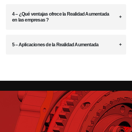
4 – ¿Qué ventajas ofrece la Realidad Aumentada
en las empresas ?
5 – Aplicaciones de la Realidad Aumentada