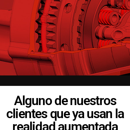
Alguno de nuestros
clientes que ya usan la
realidad aumentada