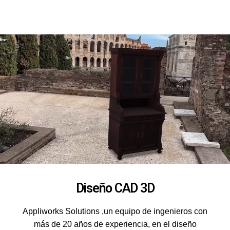
Diseño CAD 3D
Appliworks Solutions ,un equipo de ingenieros con
más de 20 años de experiencia, en el diseño