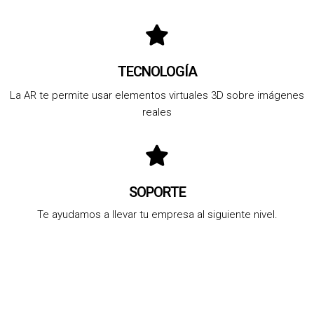
TECNOLOGÍA
La AR te permite usar elementos virtuales 3D sobre imágenes
reales
SOPORTE
Te ayudamos a llevar tu empresa al siguiente nivel.