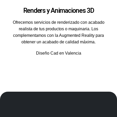
Renders y Animaciones 3D
Ofrecemos servicios de renderizado con acabado
realista de tus productos o maquinaria. Los
complementamos con la Augmented Reality para
obtener un acabado de calidad máxima.
Diseño Cad en Valencia