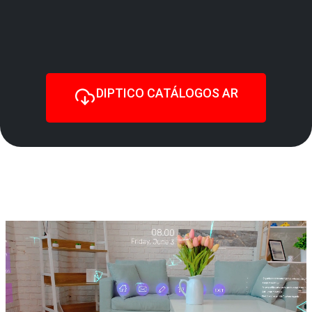
DIPTICO CATÁLOGOS AR