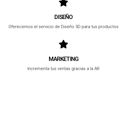
DISEÑO
Oferecemos el servicio de Diseño 3D para tus productos
MARKETING
Incrementa tus ventas gracias a la AR