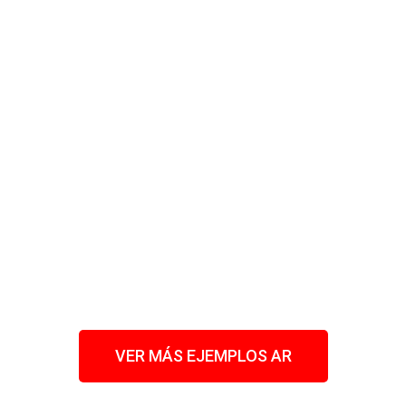
VER MÁS EJEMPLOS AR