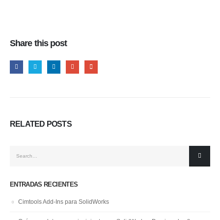
Share this post
RELATED
POSTS
ENTRADAS RECIENTES
Cimtools Add-Ins para SolidWorks