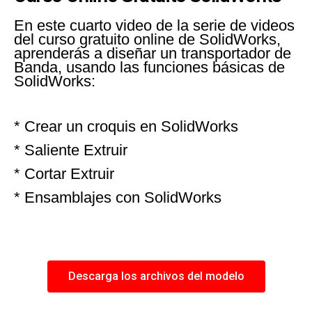
En este cuarto video de la serie de videos
del curso gratuito online de SolidWorks,
aprenderás a diseñar un transportador de
Banda, usando las funciones básicas de
SolidWorks:
* Crear un croquis en SolidWorks
* Saliente Extruir
* Cortar Extruir
* Ensamblajes con SolidWorks
Descarga los archivos del modelo