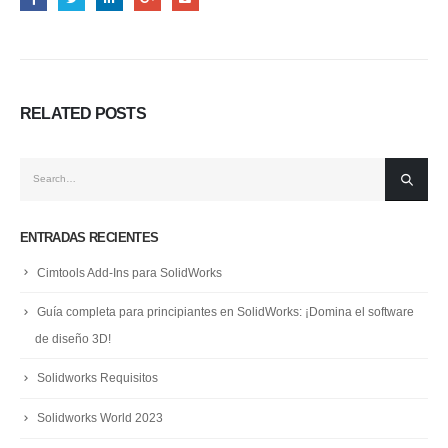
RELATED
POSTS
ENTRADAS RECIENTES
Cimtools Add-Ins para SolidWorks
Guía completa para principiantes en SolidWorks: ¡Domina el software
de diseño 3D!
Solidworks Requisitos
Solidworks World 2023