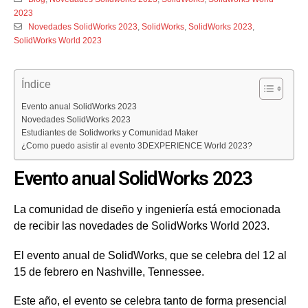
2023
Novedades SolidWorks 2023
,
SolidWorks
,
SolidWorks 2023
,
SolidWorks World 2023
Índice
Evento anual SolidWorks 2023
Novedades SolidWorks 2023
Estudiantes de Solidworks y Comunidad Maker
¿Como puedo asistir al evento 3DEXPERIENCE World 2023?
Evento anual SolidWorks 2023
La comunidad de diseño y ingeniería está emocionada
de recibir las novedades de SolidWorks World 2023.
El evento anual de SolidWorks, que se celebra del 12 al
15 de febrero en Nashville, Tennessee.
Este año, el evento se celebra tanto de forma presencial