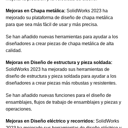
Mejoras en Chapa metálica:
SolidWorks 2023 ha
mejorado su plataforma de diseño de chapa metálica
para que sea más fácil de usar y más precisa.
Se han añadido nuevas herramientas para ayudar a los
diseñadores a crear piezas de chapa metálica de alta
calidad.
Mejoras en Diseño de estructura y pieza soldada:
SolidWorks 2023 ha mejorado sus herramientas de
diseño de estructura y pieza soldada para ayudar a los
diseñadores a crear piezas más robustas y resistentes.
Se han añadido nuevas funciones para el diseño de
ensamblajes, flujos de trabajo de ensamblajes y piezas y
operaciones.
Mejoras en Diseño eléctrico y recorridos:
SolidWorks
2023 ha mejorado sus herramientas de diseño eléctrico y