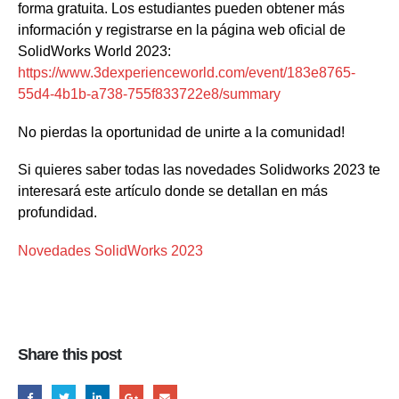
forma gratuita. Los estudiantes pueden obtener más
información y registrarse en la página web oficial de
SolidWorks World 2023:
https://www.3dexperienceworld.com/event/183e8765-
55d4-4b1b-a738-755f833722e8/summary
No pierdas la oportunidad de unirte a la comunidad!
Si quieres saber todas las novedades Solidworks 2023 te
interesará este artículo donde se detallan en más
profundidad.
Novedades SolidWorks 2023
Share this post