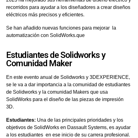
recorridos para ayudar a los diseñadores a crear diseños
eléctricos más precisos y eficientes.
Se han añadido nuevas funciones para mejorar la
automatización con SolidWorks.que
Estudiantes de Solidworks y
Comunidad Maker
En este evento anual de Solidworks y 3DEXPERIENCE,
se le va a dar importancia a la comunidad de estudiantes
de Solidworks y la comunidad Makers que usa
SolidWorks para el diseño de las piezas de impresión
3D.
Estudiantes:
Una de las principales prioridades y los
objetivos de SolidWorks en Dassault Systems, es ayudar
a los estudiantes en ese inicio de su carrera profesional.