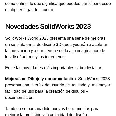
como online, lo que significa que puedes participar desde
cualquier lugar del mundo..
Novedades SolidWorks 2023
SolidWorks World 2023 presenta una serie de mejoras
en su plataforma de diseño 3D que ayudarán a acelerar
la innovación y a dar rienda suelta a la imaginación de
los diseñadores y los ingenieros.
Entre las novedades más importantes cabe destacar:
Mejoras en Dibujo y documentación:
SolidWorks 2023
presenta una interfaz de usuario actualizada y una mayor
facilidad de uso para la creación de dibujos y
documentación.
También se han añadido nuevas herramientas para
mejorar la precisión y la velocidad de diseño.