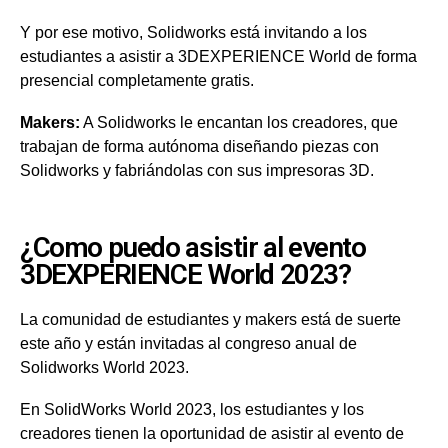
Y por ese motivo, Solidworks está invitando a los
estudiantes a asistir a 3DEXPERIENCE World de forma
presencial completamente gratis.
Makers:
A Solidworks le encantan los creadores, que
trabajan de forma autónoma diseñando piezas con
Solidworks y fabriándolas con sus impresoras 3D.
¿Como puedo asistir al evento
3DEXPERIENCE World 2023?
La comunidad de estudiantes y makers está de suerte
este año y están invitadas al congreso anual de
Solidworks World 2023.
En SolidWorks World 2023, los estudiantes y los
creadores tienen la oportunidad de asistir al evento de