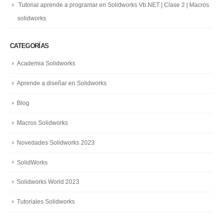
Tutorial aprende a programar en Solidworks Vb.NET | Clase 2 | Macros
solidworks
CATEGORÍAS
Academia Solidworks
Aprende a diseñar en Solidworks
Blog
Macros Solidworks
Novedades Solidworks 2023
SolidWorks
Solidworks World 2023
Tutoriales Solidworks