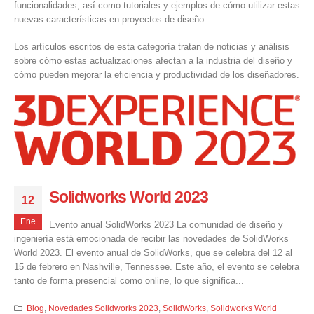
funcionalidades, así como tutoriales y ejemplos de cómo utilizar estas
nuevas características en proyectos de diseño.
Los artículos escritos de esta categoría tratan de noticias y análisis
sobre cómo estas actualizaciones afectan a la industria del diseño y
cómo pueden mejorar la eficiencia y productividad de los diseñadores.
Solidworks World 2023
12
Ene
Evento anual SolidWorks 2023 La comunidad de diseño y
ingeniería está emocionada de recibir las novedades de SolidWorks
World 2023. El evento anual de SolidWorks, que se celebra del 12 al
15 de febrero en Nashville, Tennessee. Este año, el evento se celebra
tanto de forma presencial como online, lo que significa...
Blog
,
Novedades Solidworks 2023
,
SolidWorks
,
Solidworks World