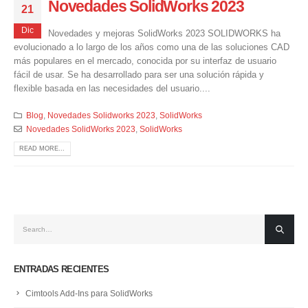
Novedades SolidWorks 2023
21
Dic
Novedades y mejoras SolidWorks 2023 SOLIDWORKS ha
evolucionado a lo largo de los años como una de las soluciones CAD
más populares en el mercado, conocida por su interfaz de usuario
fácil de usar. Se ha desarrollado para ser una solución rápida y
flexible basada en las necesidades del usuario....
Blog
,
Novedades Solidworks 2023
,
SolidWorks
Novedades SolidWorks 2023
,
SolidWorks
READ MORE...
ENTRADAS RECIENTES
Cimtools Add-Ins para SolidWorks