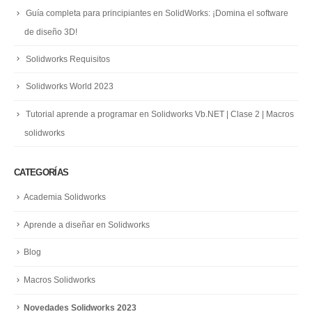
Guía completa para principiantes en SolidWorks: ¡Domina el software
de diseño 3D!
Solidworks Requisitos
Solidworks World 2023
Tutorial aprende a programar en Solidworks Vb.NET | Clase 2 | Macros
solidworks
CATEGORÍAS
Academia Solidworks
Aprende a diseñar en Solidworks
Blog
Macros Solidworks
Novedades Solidworks 2023