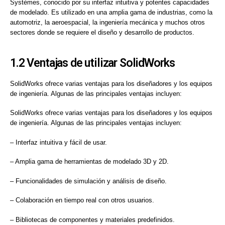
Systèmes, conocido por su interfaz intuitiva y potentes capacidades
de modelado. Es utilizado en una amplia gama de industrias, como la
automotriz, la aeroespacial, la ingeniería mecánica y muchos otros
sectores donde se requiere el diseño y desarrollo de productos.
1.2 Ventajas de utilizar SolidWorks
SolidWorks ofrece varias ventajas para los diseñadores y los equipos
de ingeniería. Algunas de las principales ventajas incluyen:
SolidWorks ofrece varias ventajas para los diseñadores y los equipos
de ingeniería. Algunas de las principales ventajas incluyen:
– Interfaz intuitiva y fácil de usar.
– Amplia gama de herramientas de modelado 3D y 2D.
– Funcionalidades de simulación y análisis de diseño.
– Colaboración en tiempo real con otros usuarios.
– Bibliotecas de componentes y materiales predefinidos.