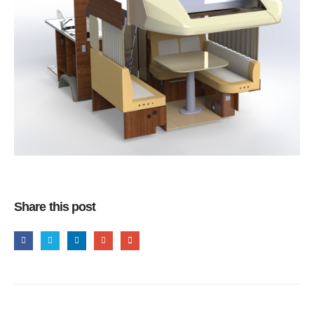
Share this post