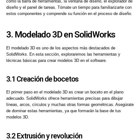
como la barra de herramientas, la ventana de diseño, el explorador de
diseño y el panel de tareas. Tómate un tiempo para familiarizarte con
estos componentes y comprende su función en el proceso de diseño.
3. Modelado 3D en SolidWorks
El modelado 3D es uno de los aspectos más destacados de
SolidWorks. En esta sección, exploraremos las herramientas y
técnicas básicas para crear modelos 3D en el software.
3.1 Creación de bocetos
El primer paso en el modelado 3D es crear un boceto en el plano
adecuado. SolidWorks ofrece herramientas precisas para dibujar
líneas, arcos, círculos y muchas otras formas geométricas. Asegúrate
de dominar estas herramientas, ya que formarán la base de tus
modelos 3D.
3.2 Extrusión y revolución