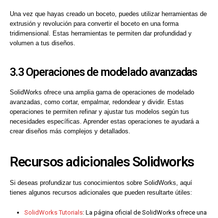
Una vez que hayas creado un boceto, puedes utilizar herramientas de
extrusión y revolución para convertir el boceto en una forma
tridimensional. Estas herramientas te permiten dar profundidad y
volumen a tus diseños.
3.3 Operaciones de modelado avanzadas
SolidWorks ofrece una amplia gama de operaciones de modelado
avanzadas, como cortar, empalmar, redondear y dividir. Estas
operaciones te permiten refinar y ajustar tus modelos según tus
necesidades específicas. Aprender estas operaciones te ayudará a
crear diseños más complejos y detallados.
Recursos adicionales Solidworks
Si deseas profundizar tus conocimientos sobre SolidWorks, aquí
tienes algunos recursos adicionales que pueden resultarte útiles:
SolidWorks Tutorials
: La página oficial de SolidWorks ofrece una