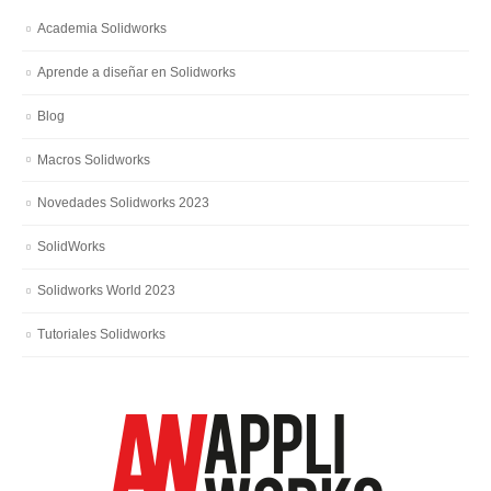
Academia Solidworks
Aprende a diseñar en Solidworks
Blog
Macros Solidworks
Novedades Solidworks 2023
SolidWorks
Solidworks World 2023
Tutoriales Solidworks