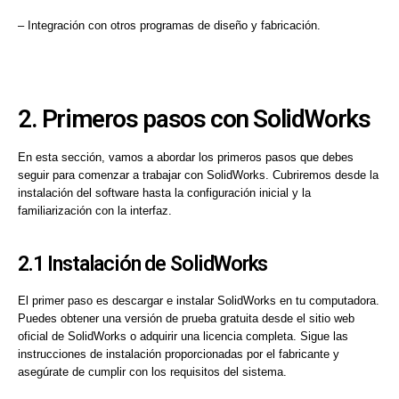
– Integración con otros programas de diseño y fabricación.
2. Primeros pasos con SolidWorks
En esta sección, vamos a abordar los primeros pasos que debes
seguir para comenzar a trabajar con SolidWorks. Cubriremos desde la
instalación del software hasta la configuración inicial y la
familiarización con la interfaz.
2.1 Instalación de SolidWorks
El primer paso es descargar e instalar SolidWorks en tu computadora.
Puedes obtener una versión de prueba gratuita desde el sitio web
oficial de SolidWorks o adquirir una licencia completa. Sigue las
instrucciones de instalación proporcionadas por el fabricante y
asegúrate de cumplir con los requisitos del sistema.