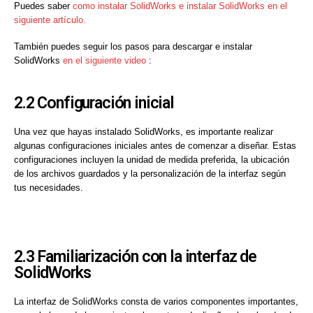
Puedes saber
como instalar SolidWorks e instalar SolidWorks en el
siguiente artículo.
También puedes seguir los pasos para descargar e instalar
SolidWorks
en el siguiente video
:
2.2 Configuración inicial
Una vez que hayas instalado SolidWorks, es importante realizar
algunas configuraciones iniciales antes de comenzar a diseñar. Estas
configuraciones incluyen la unidad de medida preferida, la ubicación
de los archivos guardados y la personalización de la interfaz según
tus necesidades.
2.3 Familiarización con la interfaz de
SolidWorks
La interfaz de SolidWorks consta de varios componentes importantes,