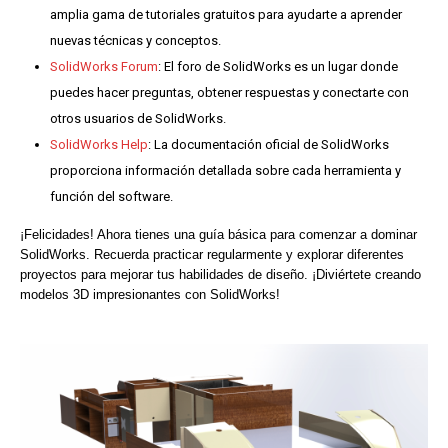
amplia gama de tutoriales gratuitos para ayudarte a aprender
nuevas técnicas y conceptos.
SolidWorks Forum
: El foro de SolidWorks es un lugar donde
puedes hacer preguntas, obtener respuestas y conectarte con
otros usuarios de SolidWorks.
SolidWorks Help
: La documentación oficial de SolidWorks
proporciona información detallada sobre cada herramienta y
función del software.
¡Felicidades! Ahora tienes una guía básica para comenzar a dominar
SolidWorks. Recuerda practicar regularmente y explorar diferentes
proyectos para mejorar tus habilidades de diseño. ¡Diviértete creando
modelos 3D impresionantes con SolidWorks!