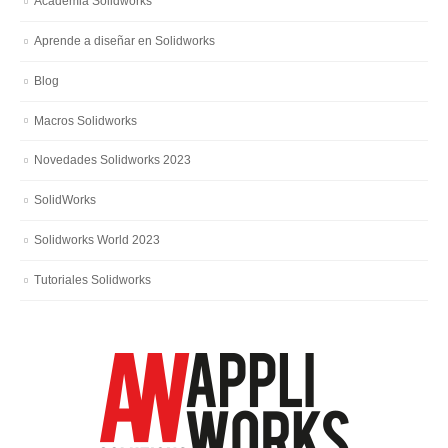
Academia Solidworks
Aprende a diseñar en Solidworks
Blog
Macros Solidworks
Novedades Solidworks 2023
SolidWorks
Solidworks World 2023
Tutoriales Solidworks