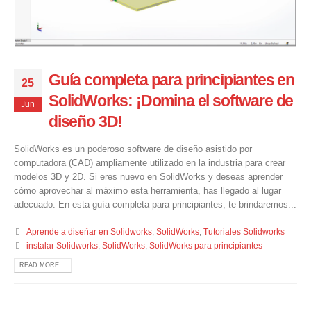
Guía completa para principiantes en
25
SolidWorks: ¡Domina el software de
Jun
diseño 3D!
SolidWorks es un poderoso software de diseño asistido por
computadora (CAD) ampliamente utilizado en la industria para crear
modelos 3D y 2D. Si eres nuevo en SolidWorks y deseas aprender
cómo aprovechar al máximo esta herramienta, has llegado al lugar
adecuado. En esta guía completa para principiantes, te brindaremos...
Aprende a diseñar en Solidworks
,
SolidWorks
,
Tutoriales Solidworks
instalar Solidworks
,
SolidWorks
,
SolidWorks para principiantes
READ MORE...