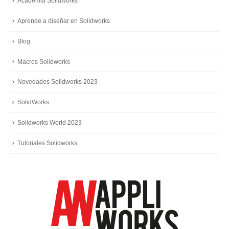
Academia Solidworks
Aprende a diseñar en Solidworks
Blog
Macros Solidworks
Novedades Solidworks 2023
SolidWorks
Solidworks World 2023
Tutoriales Solidworks