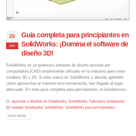
Guía completa para principiantes en
25
SolidWorks: ¡Domina el software de
Jun
diseño 3D!
SolidWorks es un poderoso software de diseño asistido por
computadora (CAD) ampliamente utilizado en la industria para crear
modelos 3D y 2D. Si eres nuevo en SolidWorks y deseas aprender
cómo aprovechar al máximo esta herramienta, has llegado al lugar
adecuado. En esta guía completa para principiantes, te brindaremos...
Aprende a diseñar en Solidworks
,
SolidWorks
,
Tutoriales Solidworks
instalar Solidworks
,
SolidWorks
,
SolidWorks para principiantes
READ MORE...