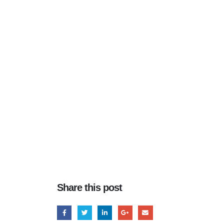
Share this post