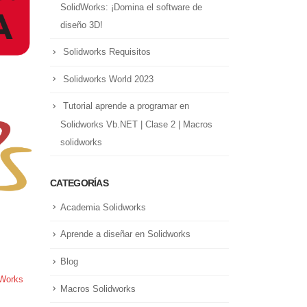
SolidWorks: ¡Domina el software de
diseño 3D!
Solidworks Requisitos
Solidworks World 2023
Tutorial aprende a programar en
Solidworks Vb.NET | Clase 2 | Macros
solidworks
CATEGORÍAS
Academia Solidworks
Aprende a diseñar en Solidworks
Blog
dWorks
Macros Solidworks