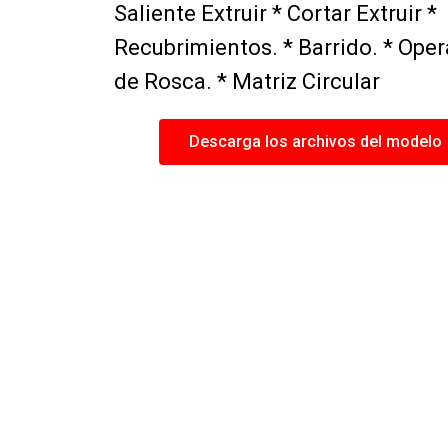
Saliente Extruir * Cortar Extruir *
Recubrimientos. * Barrido. * Ope
de Rosca. * Matriz Circular
Descarga los archivos del modelo