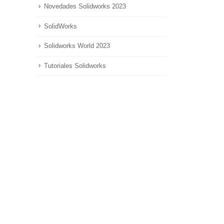
Novedades Solidworks 2023
SolidWorks
Solidworks World 2023
Tutoriales Solidworks