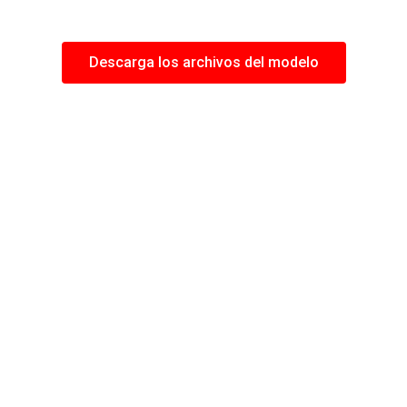
Descarga los archivos del modelo