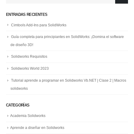
ENTRADAS RECIENTES
Cimtools Add-Ins para SolidWorks
Guía completa para principiantes en SolidWorks: ¡Domina el software
de diseño 3D!
Solidworks Requisitos
Solidworks World 2023
Tutorial aprende a programar en Solidworks Vb.NET | Clase 2 | Macros
solidworks
CATEGORÍAS
Academia Solidworks
Aprende a diseñar en Solidworks