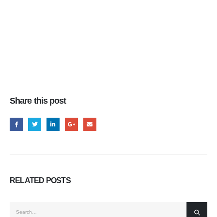
Share this post
RELATED
POSTS