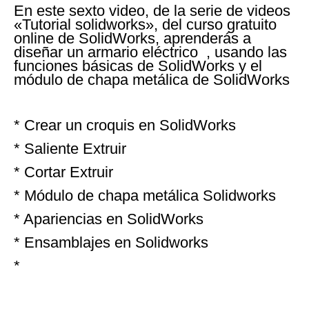
En este sexto video, de la serie de videos
«Tutorial solidworks», del curso gratuito
online de SolidWorks, aprenderás a
diseñar un armario eléctrico , usando las
funciones básicas de SolidWorks y el
módulo de chapa metálica de SolidWorks
* Crear un croquis en SolidWorks
* Saliente Extruir
* Cortar Extruir
* Módulo de chapa metálica Solidworks
* Apariencias en SolidWorks
* Ensamblajes en Solidworks
*