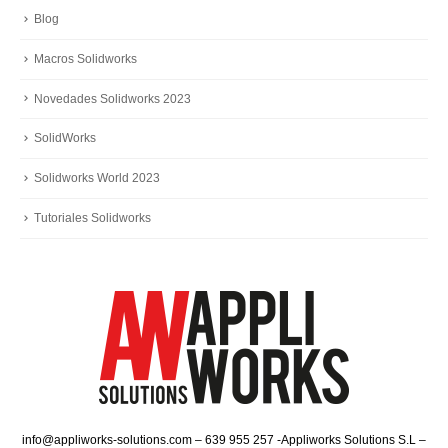
Blog
Macros Solidworks
Novedades Solidworks 2023
SolidWorks
Solidworks World 2023
Tutoriales Solidworks
info@appliworks-solutions.com – 639 955 257 -Appliworks Solutions S.L –