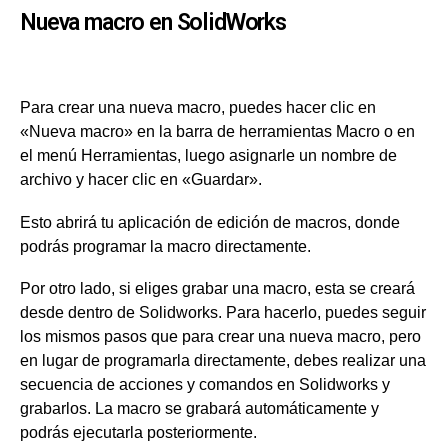
Nueva macro en SolidWorks
Para crear una nueva macro, puedes hacer clic en
«Nueva macro» en la barra de herramientas Macro o en
el menú Herramientas, luego asignarle un nombre de
archivo y hacer clic en «Guardar».
Esto abrirá tu aplicación de edición de macros, donde
podrás programar la macro directamente.
Por otro lado, si eliges grabar una macro, esta se creará
desde dentro de Solidworks. Para hacerlo, puedes seguir
los mismos pasos que para crear una nueva macro, pero
en lugar de programarla directamente, debes realizar una
secuencia de acciones y comandos en Solidworks y
grabarlos. La macro se grabará automáticamente y
podrás ejecutarla posteriormente.