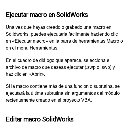
Ejecutar macro en SolidWorks
Una vez que hayas creado o grabado una macro en
Solidworks, puedes ejecutarla fácilmente haciendo clic
en «Ejecutar macro» en la barra de herramientas Macro o
en el menú Herramientas.
En el cuadro de diálogo que aparece, selecciona el
archivo de macro que deseas ejecutar (.swp o .swb) y
haz clic en «Abrir».
Si la macro contiene más de una función o subrutina, se
ejecutará la última subrutina sin argumentos del módulo
recientemente creado en el proyecto VBA.
Editar macro SolidWorks