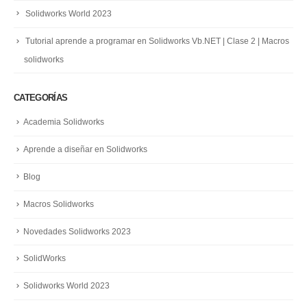
Solidworks World 2023
Tutorial aprende a programar en Solidworks Vb.NET | Clase 2 | Macros
solidworks
CATEGORÍAS
Academia Solidworks
Aprende a diseñar en Solidworks
Blog
Macros Solidworks
Novedades Solidworks 2023
SolidWorks
Solidworks World 2023