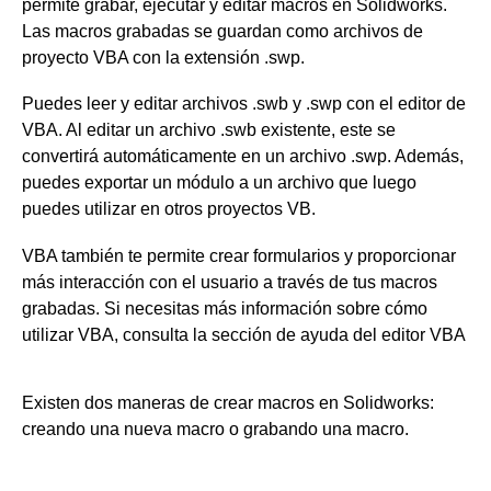
permite grabar, ejecutar y editar macros en Solidworks.
Las macros grabadas se guardan como archivos de
proyecto VBA con la extensión .swp.
Puedes leer y editar archivos .swb y .swp con el editor de
VBA. Al editar un archivo .swb existente, este se
convertirá automáticamente en un archivo .swp. Además,
puedes exportar un módulo a un archivo que luego
puedes utilizar en otros proyectos VB.
VBA también te permite crear formularios y proporcionar
más interacción con el usuario a través de tus macros
grabadas. Si necesitas más información sobre cómo
utilizar VBA, consulta la sección de ayuda del editor VBA
Existen dos maneras de crear macros en Solidworks:
creando una nueva macro o grabando una macro.