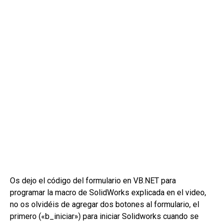
Os dejo el código del formulario en VB.NET para
programar la macro de SolidWorks explicada en el video,
no os olvidéis de agregar dos botones al formulario, el
primero («b_iniciar») para iniciar Solidworks cuando se