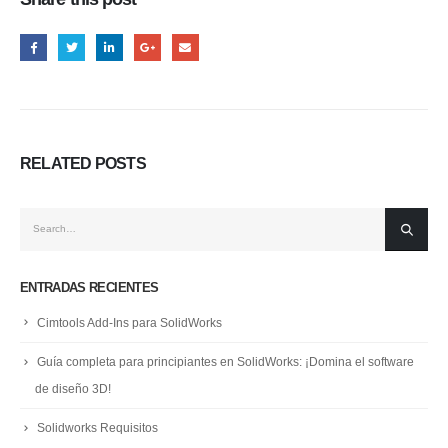
RELATED
POSTS
ENTRADAS RECIENTES
Cimtools Add-Ins para SolidWorks
Guía completa para principiantes en SolidWorks: ¡Domina el software
de diseño 3D!
Solidworks Requisitos