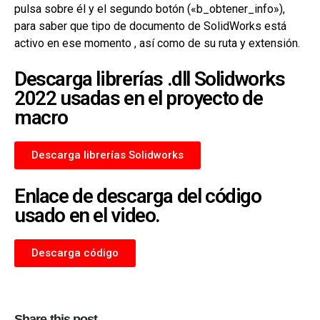
pulsa sobre él y el segundo botón («b_obtener_info»),
para saber que tipo de documento de SolidWorks está
activo en ese momento , así como de su ruta y extensión.
Descarga librerías .dll Solidworks
2022 usadas en el proyecto de
macro
Descarga librerías Solidworks
Enlace de descarga del código
usado en el video.
Descarga código
Share this post