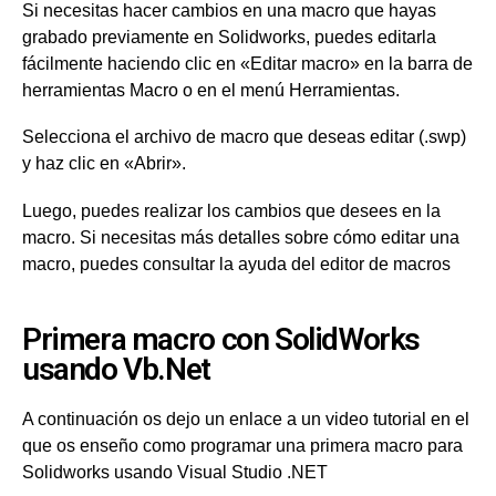
Si necesitas hacer cambios en una macro que hayas
grabado previamente en Solidworks, puedes editarla
fácilmente haciendo clic en «Editar macro» en la barra de
herramientas Macro o en el menú Herramientas.
Selecciona el archivo de macro que deseas editar (.swp)
y haz clic en «Abrir».
Luego, puedes realizar los cambios que desees en la
macro. Si necesitas más detalles sobre cómo editar una
macro, puedes consultar la ayuda del editor de macros
Primera macro con SolidWorks
usando Vb.Net
A continuación os dejo un enlace a un video tutorial en el
que os enseño como programar una primera macro para
Solidworks usando Visual Studio .NET