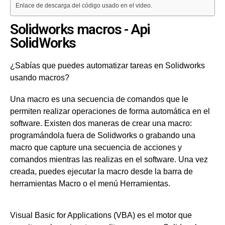
Enlace de descarga del código usado en el video.
Solidworks macros - Api
SolidWorks
¿Sabías que puedes automatizar tareas en Solidworks
usando macros?
Una macro es una secuencia de comandos que le
permiten realizar operaciones de forma automática en el
software. Existen dos maneras de crear una macro:
programándola fuera de Solidworks o grabando una
macro que capture una secuencia de acciones y
comandos mientras las realizas en el software. Una vez
creada, puedes ejecutar la macro desde la barra de
herramientas Macro o el menú Herramientas.
Visual Basic for Applications (VBA) es el motor que