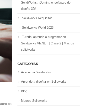
SolidWorks: ¡Domina el software de
diseño 3D!
Solidworks Requisitos
Solidworks World 2023
Tutorial aprende a programar en
Solidworks Vb.NET | Clase 2 | Macros
solidworks
CATEGORÍAS
Academia Solidworks
Aprende a diseñar en Solidworks
Blog
Macros Solidworks
macro es