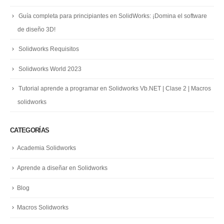
Guía completa para principiantes en SolidWorks: ¡Domina el software
de diseño 3D!
Solidworks Requisitos
Solidworks World 2023
Tutorial aprende a programar en Solidworks Vb.NET | Clase 2 | Macros
solidworks
CATEGORÍAS
Academia Solidworks
Aprende a diseñar en Solidworks
Blog
Macros Solidworks