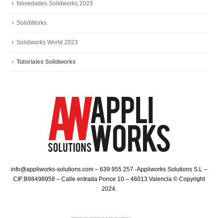
Novedades Solidworks 2023
SolidWorks
Solidworks World 2023
Tutoriales Solidworks
info@appliworks-solutions.com – 639 955 257 -Appliworks Solutions S.L –
CIF:B98498958 – Calle entrada Ponce 10 – 46013 Valencia © Copyright
2024.​