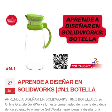
APRENDE A DISEÑAR EN
27
SOLIDWORKS | #N.1 BOTELLA
Jun
APRENDE A DISEÑAR EN SOLIDWORKS | #N.1 BOTELLA Curso
Online Gratuito SolidWorks En este primer video de la serie de videos
del curso gratuito online de SolidWorks, aprenderás a diseñar una